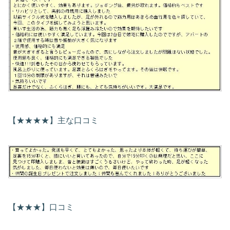
【★★★★】主な口コミ
【★★★】口コミ