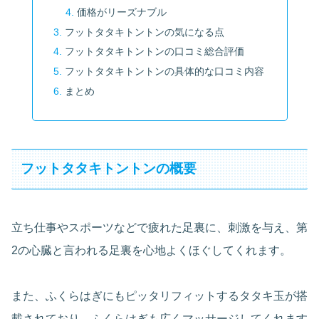
価格がリーズナブル
フットタタキトントンの気になる点
フットタタキトントンの口コミ総合評価
フットタタキトントンの具体的な口コミ内容
まとめ
フットタタキトントンの概要
立ち仕事やスポーツなどで疲れた足裏に、刺激を与え、第
2の心臓と言われる足裏を心地よくほぐしてくれます。
また、ふくらはぎにもピッタリフィットするタタキ玉が搭
載されており、ふくらはぎも広くマッサージしてくれます