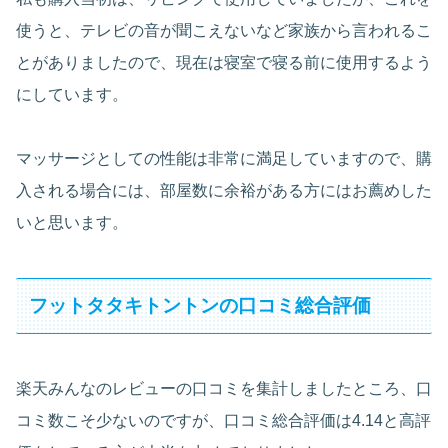
使うと、テレビの音が聞こえないなど家族から言われるこ
とがありましたので、現在は寝室で寝る前に使用するよう
にしています。
マッサージとしての性能は非常に満足していますので、購
入される場合には、部屋数に余裕がある方にはお薦めした
いと思います。
フットタタキトントンの口コミ総合評価
楽天みんなのレビューの口コミを集計しましたところ、口
コミ数こそ少ないのですが、口コミ総合評価は4.14と高評