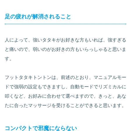
足の疲れが解消されること
人によって、強いタタキがお好きな方もいれば、強すぎる
と痛いので、弱いのがお好きの方もいらっしゃると思いま
す。
フットタタキトントンは、前述のとおり、マニュアルモー
ドで強弱の設定もできますし、自動モードでリズミカルに
叩くなど、お好みに合わせて選べますので、きっと、あな
たに合ったマッサージを受けることができると思います。
コンパクトで邪魔にならない