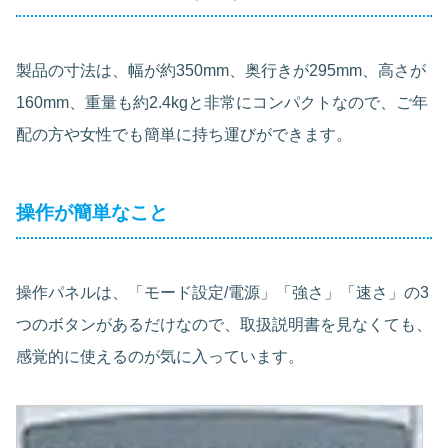
製品の寸法は、幅が約350mm、奥行きが295mm、高さが
160mm、重量も約2.4kgと非常にコンパクトなので、ご年
配の方や女性でも簡単に持ち運びができます。
操作が簡単なこと
操作パネルは、「モード設定/電源」「強さ」「速さ」の3
つのボタンがあるだけなので、取扱説明書を見なくても、
感覚的に使えるのが気に入っています。