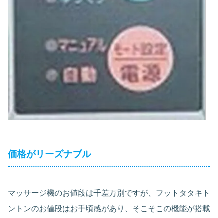
価格がリーズナブル
マッサージ機のお値段は千差万別ですが、フットタタキト
ントンのお値段はお手頃感があり、そこそこの機能が搭載