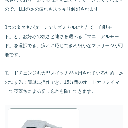
ので、1日の足の疲れもスッキリ解消されます。
8つのタタキパターンでリズミカルにたたく「自動モー
ド」と、お好みの強さと速さを選べる「マニュアルモー
ド」を選択でき、疲れに応じてきめ細かなマッサージが可
能です。
モードチェンジも大型スイッチが採用されているため、足
のつま先で簡単に操作でき、15分間のオートオフタイマ
ーで寝落ちによる切り忘れも防止できます。