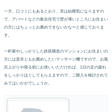
一方、口コミにもあるとおり、音は結構気になりますの
で、アパートなどの集合住宅で壁が薄いところにお住まい
の方にはちょっとお薦めできないかな〜と感じておりま
す。
一軒家やしっかりした鉄筋構造のマンションにお住まいの
方には是非ともお薦めしたいマッサージ機ですので、お風
呂上がりや寝る前にお使いいただければ、1日の足の疲れ
をしっかりほぐしてもらえますので、ご購入を検討されて
みてはいかがでしょうか。