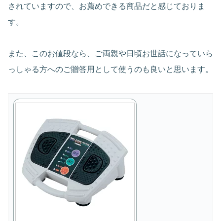
されていますので、お薦めできる商品だと感じておりま
す。
また、このお値段なら、ご両親や日頃お世話になっていら
っしゃる方へのご贈答用として使うのも良いと思います。