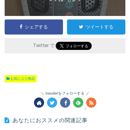
シェアする
ツイートする
Twitter で
お気に入り商品
travelerをフォローする
0
あなたにおススメの関連記事