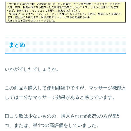
まとめ
いかがでしたでしょうか。
この商品を購入して使用継続中ですが、マッサージ機能と
しては十分なマッサージ効果があると感じています。
口コミ数は少ないものの、購入された約82%の方が星5
つ、または、星4つの高評価をしていました。