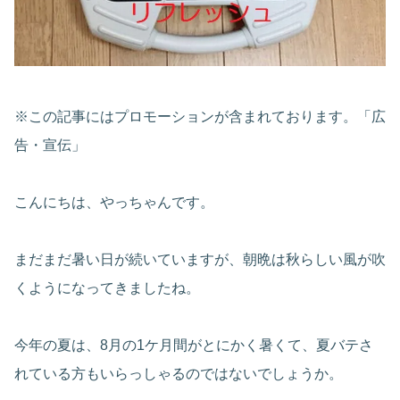
※この記事にはプロモーションが含まれております。「広
告・宣伝」
こんにちは、やっちゃんです。
まだまだ暑い日が続いていますが、朝晩は秋らしい風が吹
くようになってきましたね。
今年の夏は、8月の1ケ月間がとにかく暑くて、夏バテさ
れている方もいらっしゃるのではないでしょうか。