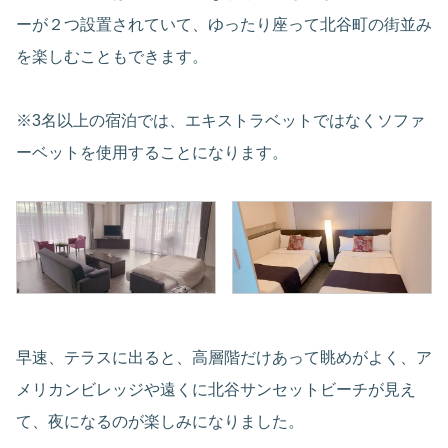
ーが２つ設置されていて、ゆったり座って北谷町の街並み
を楽しむこともできます。
※3名以上の宿泊では、エキストラベットではなくソファ
ーベットを使用することになります。
早速、テラスに出ると、高層階だけあって眺めがよく、ア
メリカンビレッジや遠くに北谷サンセットビーチが見え
て、夜になるのが楽しみになりました。