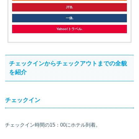
JTB
一休
Yahoo!トラベル
チェックインからチェックアウトまでの全貌
を紹介
チェックイン
チェックイン時間の15：00にホテル到着。