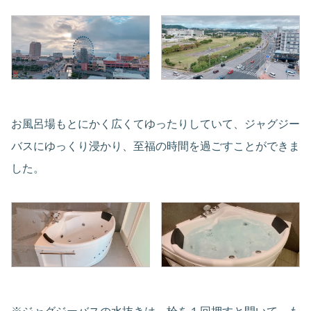
お風呂場もとにかく広くてゆったりしていて、ジャグジー
バスにゆっくり浸かり、至福の時間を過ごすことができま
した。