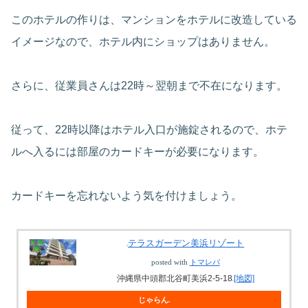
このホテルの作りは、マンションをホテルに改造している
イメージなので、ホテル内にショップはありません。
さらに、従業員さんは22時～翌朝まで不在になります。
従って、22時以降はホテル入口が施錠されるので、ホテ
ルへ入るには部屋のカードキーが必要になります。
カードキーを忘れないよう気を付けましょう。
テラスガーデン美浜リゾート
posted with
トマレバ
沖縄県中頭郡北谷町美浜2-5-18
[地図]
じゃらん