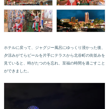
ホテルに戻って、ジャグジー風呂にゆっくり浸かった後、
夕涼みがてらビールを片手にテラスから北谷町の街並みを
見ていると、時がたつのを忘れ、至福の時間を過ごすこと
ができました。