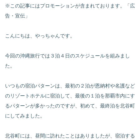
※この記事にはプロモーションが含まれております。「広
告・宣伝」
こんにちは、やっちゃんです。
今回の沖縄旅行では３泊４日のスケジュールを組みまし
た。
いつもの宿泊パターンは、最初の２泊が恩納村や名護など
のリゾートホテルに宿泊して、最後の１泊を那覇市内にす
るパターンが多かったのですが、初めて、最終泊を北谷町
にしてみました。
北谷町には、昼間に訪れたことはありましたが、宿泊する