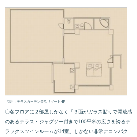
引用：テラスガーデン美浜リゾートHP
〇各フロアに２部屋しかなく「３面がガラス貼りで開放感
のあるテラス・ジャグジー付きで100平米の広さを誇るデ
ラックスツインルームが14室」しかない非常にコンパク