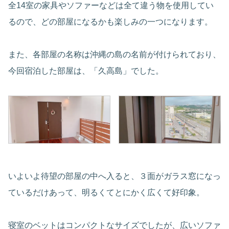
全14室の家具やソファーなどは全て違う物を使用してい
るので、どの部屋になるかも楽しみの一つになります。
また、各部屋の名称は沖縄の島の名前が付けられており、
今回宿泊した部屋は、「久高島」でした。
いよいよ待望の部屋の中へ入ると、３面がガラス窓になっ
ているだけあって、明るくてとにかく広くて好印象。
寝室のベットはコンパクトなサイズでしたが、広いソファ