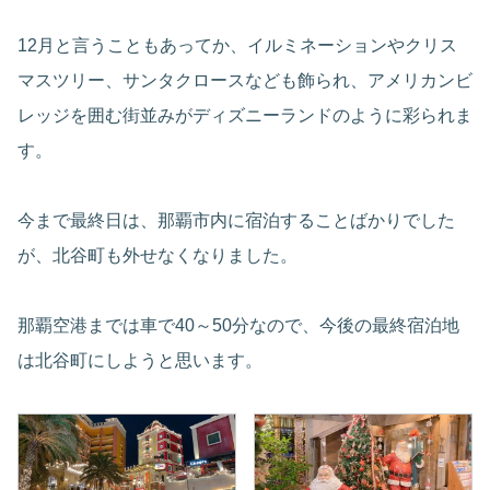
12月と言うこともあってか、イルミネーションやクリス
マスツリー、サンタクロースなども飾られ、アメリカンビ
レッジを囲む街並みがディズニーランドのように彩られま
す。
今まで最終日は、那覇市内に宿泊することばかりでした
が、北谷町も外せなくなりました。
那覇空港までは車で40～50分なので、今後の最終宿泊地
は北谷町にしようと思います。