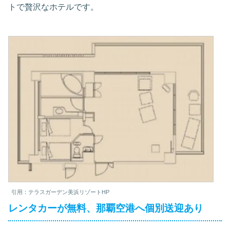
トで贅沢なホテルです。
引用：テラスガーデン美浜リゾートHP
レンタカーが無料、那覇空港へ個別送迎あり