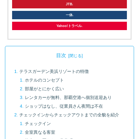
JTB
一休
Yahoo!トラベル
目次
テラスガーデン美浜リゾートの特徴
ホテルのコンセプト
部屋がとにかく広い
レンタカーが無料、那覇空港へ個別送迎あり
ショップはなし、従業員さん夜間は不在
チェックインからチェックアウトまでの全貌を紹介
チェックイン
全室異なる客室