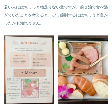
若い人にはちょっと物足りない量ですが、前２泊で食べ過
ぎていたことを考えると、少し節制するにはちょうど良か
ったかも知れません。