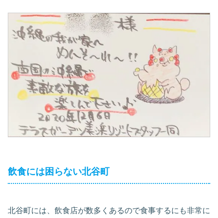
飲食には困らない北谷町
北谷町には、飲食店が数多くあるので食事するにも非常に