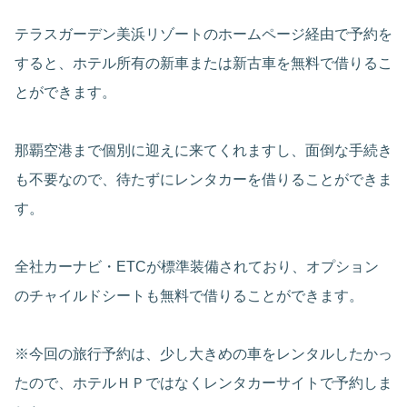
テラスガーデン美浜リゾートのホームページ経由で予約を
すると、ホテル所有の新車または新古車を無料で借りるこ
とができます。
那覇空港まで個別に迎えに来てくれますし、面倒な手続き
も不要なので、待たずにレンタカーを借りることができま
す。
全社カーナビ・ETCが標準装備されており、オプション
のチャイルドシートも無料で借りることができます。
※今回の旅行予約は、少し大きめの車をレンタルしたかっ
たので、ホテルＨＰではなくレンタカーサイトで予約しま