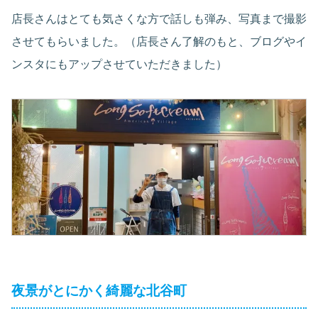
店長さんはとても気さくな方で話しも弾み、写真まで撮影
させてもらいました。（店長さん了解のもと、ブログやイ
ンスタにもアップさせていただきました）
夜景がとにかく綺麗な北谷町