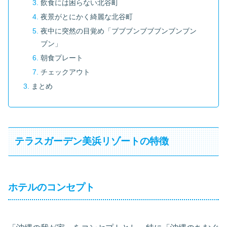
飲食には困らない北谷町
夜景がとにかく綺麗な北谷町
夜中に突然の目覚め「ブブブンブブブンブンブン
ブン」
朝食プレート
チェックアウト
まとめ
テラスガーデン美浜リゾートの特徴
ホテルのコンセプト