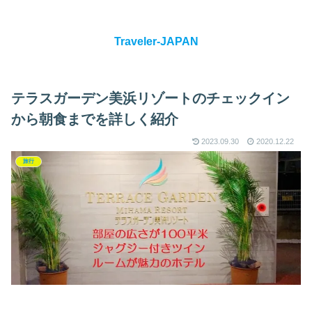
Traveler-JAPAN
テラスガーデン美浜リゾートのチェックイン
から朝食までを詳しく紹介
2023.09.30
2020.12.22
旅行