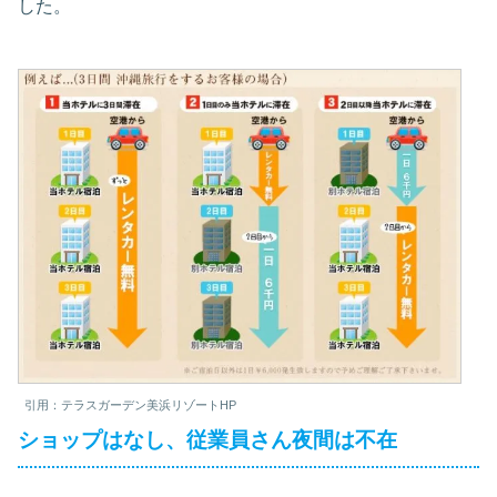
した。
引用：テラスガーデン美浜リゾートHP
ショップはなし、従業員さん夜間は不在