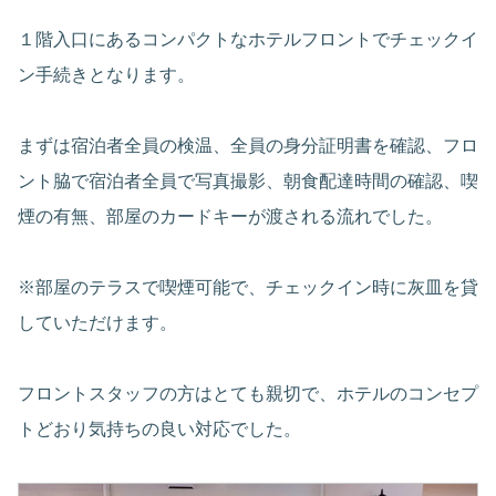
１階入口にあるコンパクトなホテルフロントでチェックイ
ン手続きとなります。
まずは宿泊者全員の検温、全員の身分証明書を確認、フロ
ント脇で宿泊者全員で写真撮影、朝食配達時間の確認、喫
煙の有無、部屋のカードキーが渡される流れでした。
※部屋のテラスで喫煙可能で、チェックイン時に灰皿を貸
していただけます。
フロントスタッフの方はとても親切で、ホテルのコンセプ
トどおり気持ちの良い対応でした。