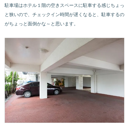
駐車場はホテル１階の空きスペースに駐車する感じちょっ
と狭いので、チェックイン時間が遅くなると、駐車するの
がちょっと面倒かな～と思います。