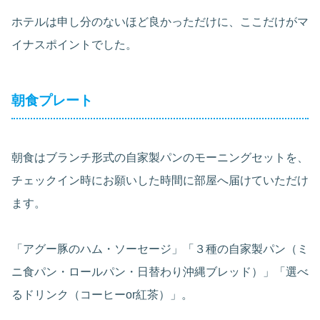
ホテルは申し分のないほど良かっただけに、ここだけがマ
イナスポイントでした。
朝食プレート
朝食はブランチ形式の自家製パンのモーニングセットを、
チェックイン時にお願いした時間に部屋へ届けていただけ
ます。
「アグー豚のハム・ソーセージ」「３種の自家製パン（ミ
ニ食パン・ロールパン・日替わり沖縄ブレッド）」「選べ
るドリンク（コーヒーor紅茶）」。